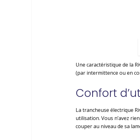
Une caractéristique de la 
(par intermittence ou en con
Confort d’ut
La trancheuse électrique R
utilisation. Vous n’avez rie
couper au niveau de sa lam