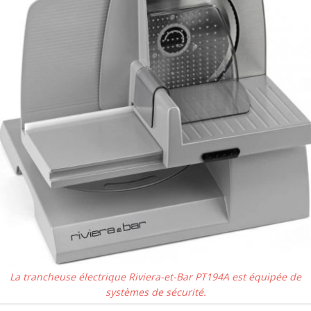
La trancheuse électrique Riviera-et-Bar PT194A est équipée de
systèmes de sécurité.