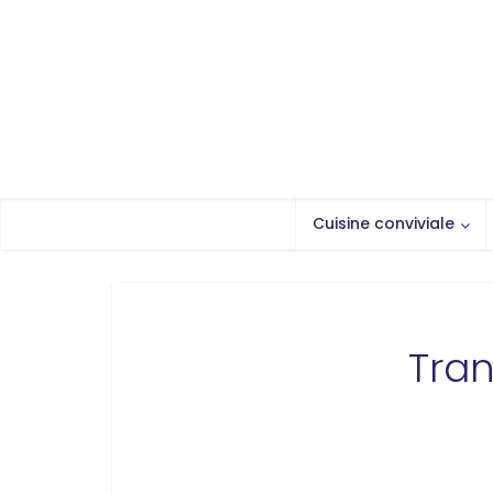
Cuisine conviviale
Tran