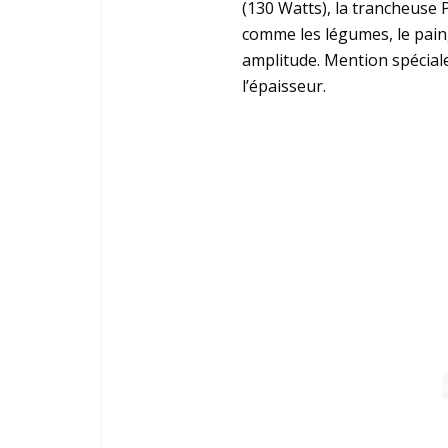
(130 Watts), la trancheuse 
comme les légumes, le pain,
amplitude. Mention spéciale
l’épaisseur.