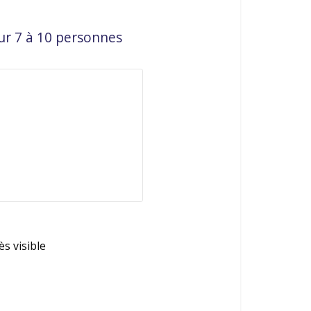
our 7 à 10 personnes
s visible