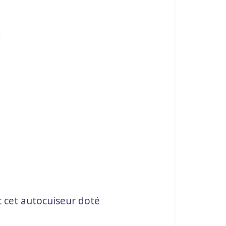
c cet autocuiseur doté