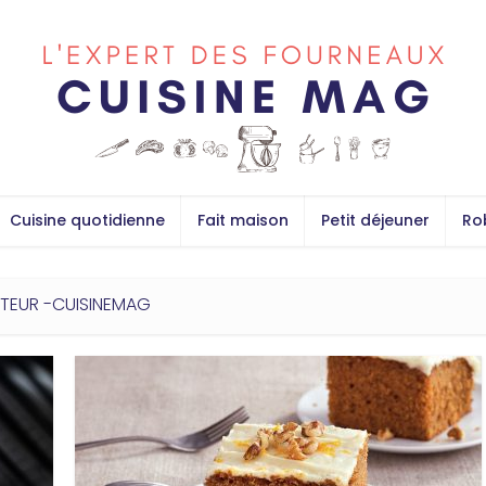
Cuisine quotidienne
Fait maison
Petit déjeuner
Ro
TEUR -CUISINEMAG