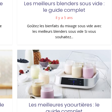
de
Les meilleurs blenders sous vide :
le guide complet
Il y a 5 ans
e
Goûtez les bienfaits du mixage sous vide avec
les meilleurs blenders sous vide Si vous
souhaitez...
de
Les meilleures yaourtières : le
guide complet