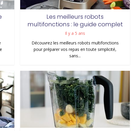
e
Les meilleurs robots
multifonctions : le guide complet
Il y a 5 ans
e
Découvrez les meilleurs robots multifonctions
te
pour préparer vos repas en toute simplicité,
sans...