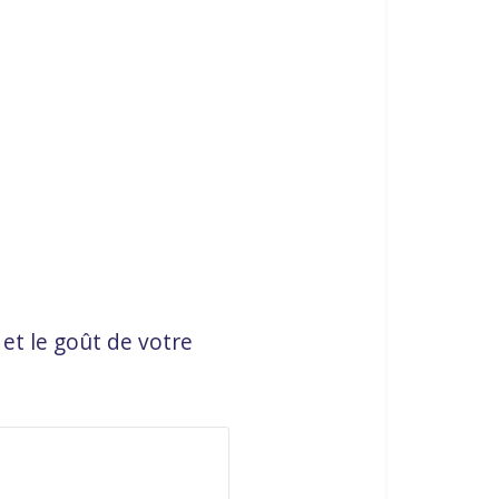
et le goût de votre