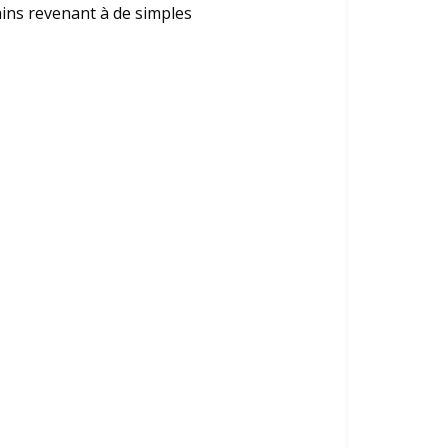
ains revenant à de simples