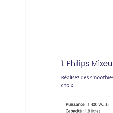
1. Philips Mix
Réalisez des smoothie
choix
Puissance :
1 400 Watts
Capacité :
1,8 litres