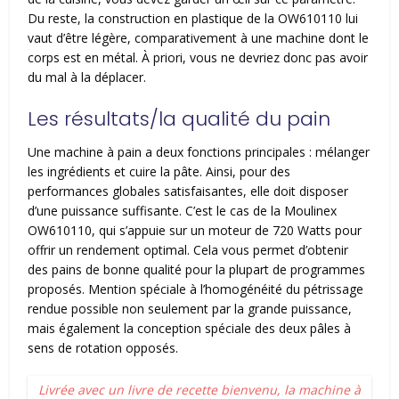
Du reste, la construction en plastique de la OW610110 lui
vaut d’être légère, comparativement à une machine dont le
corps est en métal. À priori, vous ne devriez donc pas avoir
du mal à la déplacer.
Les résultats/la qualité du pain
Une machine à pain a deux fonctions principales : mélanger
les ingrédients et cuire la pâte. Ainsi, pour des
performances globales satisfaisantes, elle doit disposer
d’une puissance suffisante. C’est le cas de la Moulinex
OW610110, qui s’appuie sur un moteur de 720 Watts pour
offrir un rendement optimal. Cela vous permet d’obtenir
des pains de bonne qualité pour la plupart de programmes
proposés. Mention spéciale à l’homogénéité du pétrissage
rendue possible non seulement par la grande puissance,
mais également la conception spéciale des deux pâles à
sens de rotation opposés.
Livrée avec un livre de recette bienvenu, la machine à