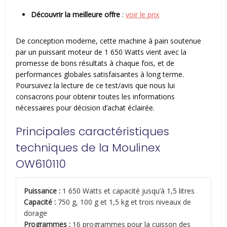
Découvrir la meilleure offre
:
voir le prix
De conception moderne, cette machine à pain soutenue
par un puissant moteur de 1 650 Watts vient avec la
promesse de bons résultats à chaque fois, et de
performances globales satisfaisantes à long terme.
Poursuivez la lecture de ce test/avis que nous lui
consacrons pour obtenir toutes les informations
nécessaires pour décision d’achat éclairée.
Principales caractéristiques
techniques de la Moulinex
OW610110
Puissance :
1 650 Watts et capacité jusqu’à 1,5 litres
Capacité :
750 g, 100 g et 1,5 kg et trois niveaux de
dorage
Programmes :
16 programmes pour la cuisson des