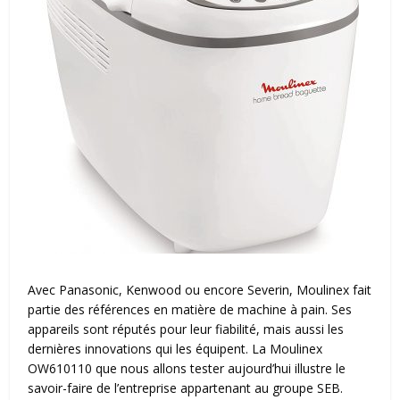
Avec Panasonic, Kenwood ou encore Severin, Moulinex fait
partie des références en matière de machine à pain. Ses
appareils sont réputés pour leur fiabilité, mais aussi les
dernières innovations qui les équipent. La Moulinex
OW610110 que nous allons tester aujourd’hui illustre le
savoir-faire de l’entreprise appartenant au groupe SEB.