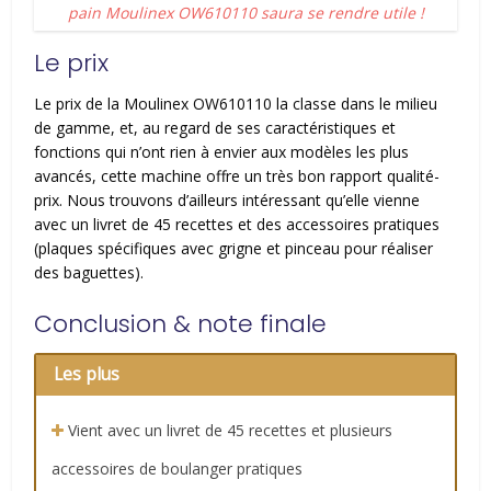
pain Moulinex OW610110 saura se rendre utile !
Le prix
Le prix de la Moulinex OW610110 la classe dans le milieu
de gamme, et, au regard de ses caractéristiques et
fonctions qui n’ont rien à envier aux modèles les plus
avancés, cette machine offre un très bon rapport qualité-
prix. Nous trouvons d’ailleurs intéressant qu’elle vienne
avec un livret de 45 recettes et des accessoires pratiques
(plaques spécifiques avec grigne et pinceau pour réaliser
des baguettes).
Conclusion & note finale
Les plus
Vient avec un livret de 45 recettes et plusieurs
accessoires de boulanger pratiques