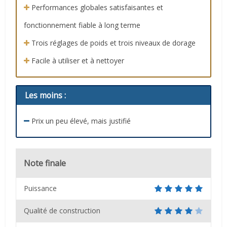
Performances globales satisfaisantes et
fonctionnement fiable à long terme
Trois réglages de poids et trois niveaux de dorage
Facile à utiliser et à nettoyer
Les moins :
Prix un peu élevé, mais justifié
Note finale
Puissance
Qualité de construction