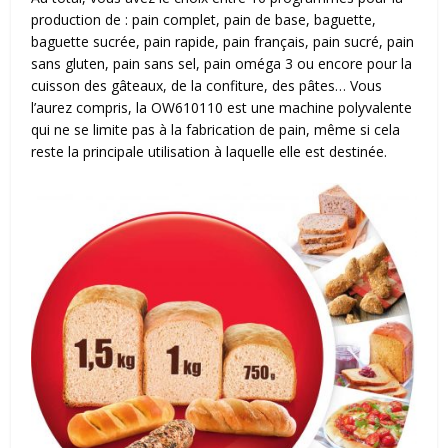
production de : pain complet, pain de base, baguette,
baguette sucrée, pain rapide, pain français, pain sucré, pain
sans gluten, pain sans sel, pain oméga 3 ou encore pour la
cuisson des gâteaux, de la confiture, des pâtes… Vous
l’aurez compris, la OW610110 est une machine polyvalente
qui ne se limite pas à la fabrication de pain, même si cela
reste la principale utilisation à laquelle elle est destinée.