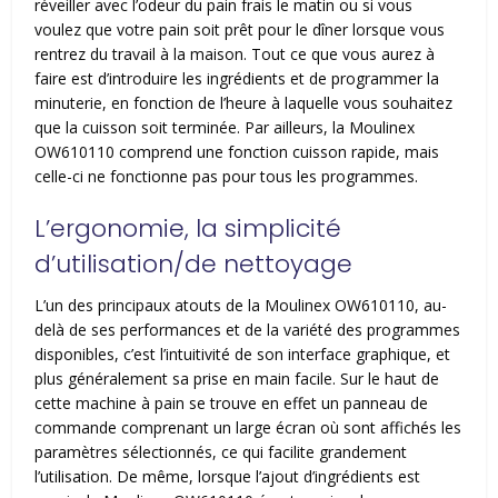
réveiller avec l’odeur du pain frais le matin ou si vous
voulez que votre pain soit prêt pour le dîner lorsque vous
rentrez du travail à la maison. Tout ce que vous aurez à
faire est d’introduire les ingrédients et de programmer la
minuterie, en fonction de l’heure à laquelle vous souhaitez
que la cuisson soit terminée. Par ailleurs, la Moulinex
OW610110 comprend une fonction cuisson rapide, mais
celle-ci ne fonctionne pas pour tous les programmes.
L’ergonomie, la simplicité
d’utilisation/de nettoyage
L’un des principaux atouts de la Moulinex OW610110, au-
delà de ses performances et de la variété des programmes
disponibles, c’est l’intuitivité de son interface graphique, et
plus généralement sa prise en main facile. Sur le haut de
cette machine à pain se trouve en effet un panneau de
commande comprenant un large écran où sont affichés les
paramètres sélectionnés, ce qui facilite grandement
l’utilisation. De même, lorsque l’ajout d’ingrédients est