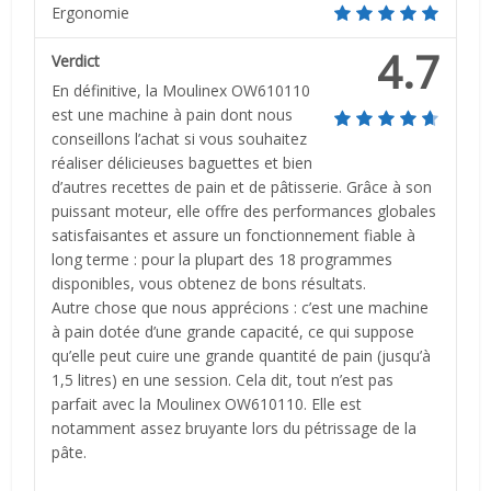
Ergonomie
4.7
Verdict
En définitive, la Moulinex OW610110
est une machine à pain dont nous
conseillons l’achat si vous souhaitez
réaliser délicieuses baguettes et bien
d’autres recettes de pain et de pâtisserie. Grâce à son
puissant moteur, elle offre des performances globales
satisfaisantes et assure un fonctionnement fiable à
long terme : pour la plupart des 18 programmes
disponibles, vous obtenez de bons résultats.
Autre chose que nous apprécions : c’est une machine
à pain dotée d’une grande capacité, ce qui suppose
qu’elle peut cuire une grande quantité de pain (jusqu’à
1,5 litres) en une session. Cela dit, tout n’est pas
parfait avec la Moulinex OW610110. Elle est
notamment assez bruyante lors du pétrissage de la
pâte.