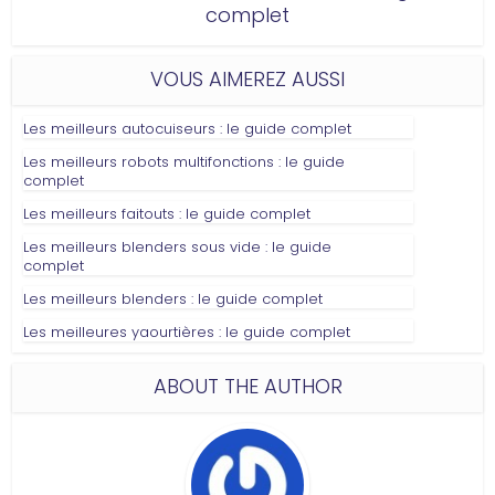
complet
VOUS AIMEREZ AUSSI
Les meilleurs autocuiseurs : le guide complet
Les meilleurs robots multifonctions : le guide
complet
Les meilleurs faitouts : le guide complet
Les meilleurs blenders sous vide : le guide
complet
Les meilleurs blenders : le guide complet
Les meilleures yaourtières : le guide complet
ABOUT THE AUTHOR