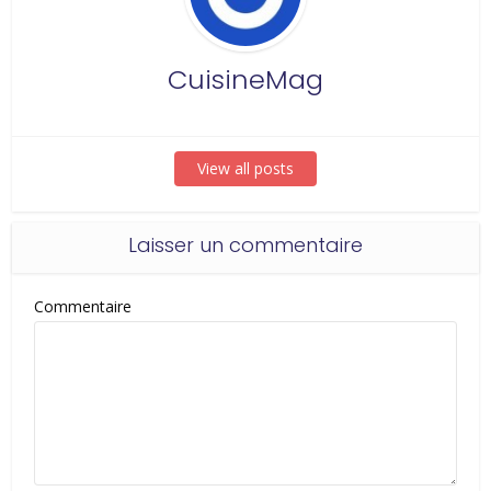
CuisineMag
View all posts
Laisser un commentaire
Commentaire