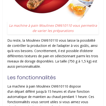
La machine à pain Moulinex OW610110 vous permettra
de varier les préparations
Du reste, la Moulinex OW610110 vous laisse la possibilité
de contrôler la production et de l’adapter à vos goûts, ainsi
qu’à vos besoins. Concrètement, il est possible d’obtenir
différentes textures de pain en sélectionnant parmi les trois
niveaux de dorage disponibles. La taille (750 g à 1,5 kg) est
aussi personnalisable.
Les fonctionnalités
La machine à pain Moulinex OW610110 dispose
d’un départ différé jusqu’à 15 heures et d’une fonction
automatique de maintien au chaud pendant 1 heure. Ces
fonctionnalités vous seront utiles si vous aimez vous