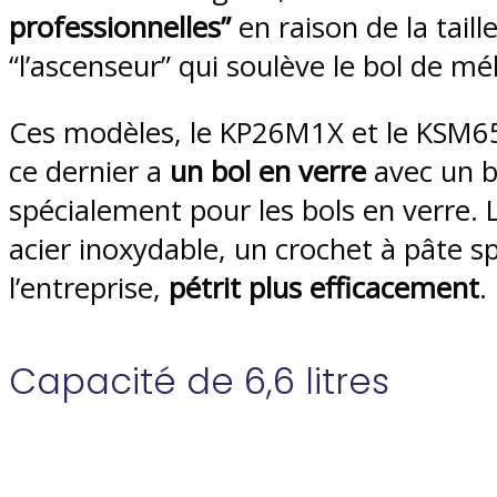
professionnelles”
en raison de la taille
“l’ascenseur” qui soulève le bol de mé
Ces modèles, le KP26M1X et le KSM652
ce dernier a
un bol en verre
avec un ba
spécialement pour les bols en verre. 
acier inoxydable, un crochet à pâte s
l’entreprise,
pétrit plus efficacement
.
Capacité de 6,6 litres