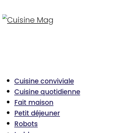
Cuisine conviviale
Cuisine quotidienne
Fait maison
Petit déjeuner
Robots