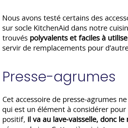
Nous avons testé certains des accesso
sur socle KitchenAid dans notre cuisi
trouvés
polyvalents et faciles à utilise
servir de remplacements pour d’autre
Presse-agrumes
Cet accessoire de presse-agrumes ne 
qui est un élément à considérer pour 
positif,
il va au lave-vaisselle, donc le