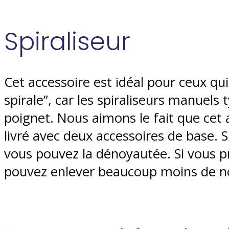
Spiraliseur
Cet accessoire est idéal pour ceux qui
spirale”, car les spiraliseurs manuels
poignet. Nous aimons le fait que cet a
livré avec deux accessoires de base. 
vous pouvez la dénoyautée. Si vous p
pouvez enlever beaucoup moins de n