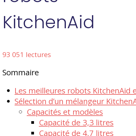
KitchenAid
93 051 lectures
Sommaire
Les meilleures robots KitchenAid
Sélection d’un mélangeur Kitchen
Capacités et modèles
Capacité de 3,3 litres
Capacité de 4,7 litres