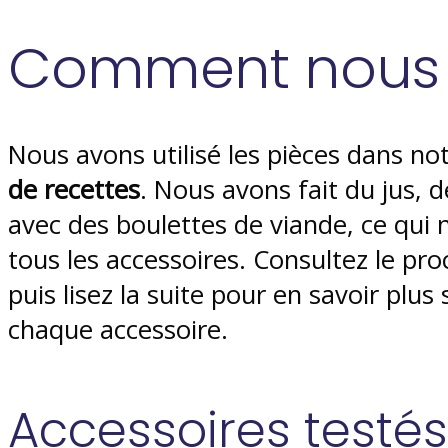
Comment nous l
Nous avons utilisé les pièces dans no
de recettes
. Nous avons fait du jus, d
avec des boulettes de viande, ce qui n
tous les accessoires. Consultez le pro
puis lisez la suite pour en savoir pl
chaque accessoire.
Accessoires testés