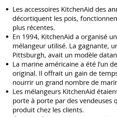
Les accessoires KitchenAid des a
décortiquent les pois, fonctionnen
plus récentes.
En 1994, KitchenAid a organisé un
mélangeur utilisé. La gagnante, 
Pittsburgh, avait un modèle datan
La marine américaine a été l’un d
original. Il offrait un gain de temp
nourrir un grand nombre de marin
Les mélangeurs KitchenAid étaient
porte à porte par des vendeuses q
produit chez les clients.