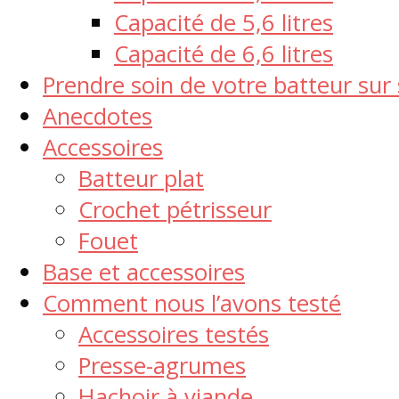
Capacité de 5,6 litres
Capacité de 6,6 litres
Prendre soin de votre batteur sur 
Anecdotes
Accessoires
Batteur plat
Crochet pétrisseur
Fouet
Base et accessoires
Comment nous l’avons testé
Accessoires testés
Presse-agrumes
Hachoir à viande