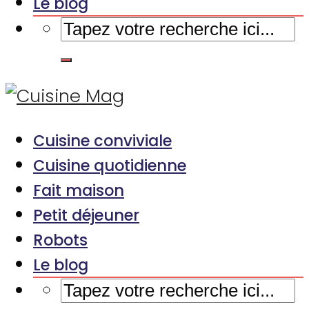
Le blog
Cuisine conviviale
Cuisine quotidienne
Fait maison
Petit déjeuner
Robots
Le blog