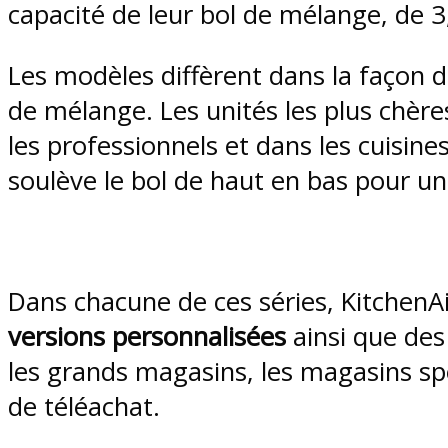
capacité de leur bol de mélange, de 3,3
Les modèles diffèrent dans la façon d
de mélange. Les unités les plus chère
les professionnels et dans les cuisine
soulève le bol de haut en bas pour un 
Dans chacune de ces séries, Kitchen
versions personnalisées
ainsi que des
les grands magasins, les magasins spé
de téléachat.