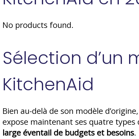
No products found.
Sélection d’un
KitchenAid
Bien au-delà de son modèle d’origine, 
expose maintenant ses quatre types 
large éventail de budgets et besoins
.