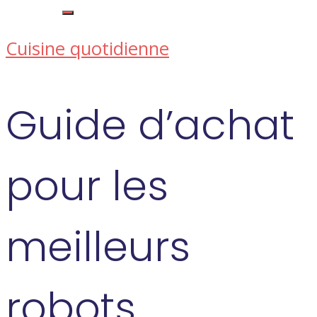
Cuisine quotidienne
Guide d’achat
pour les
meilleurs
robots