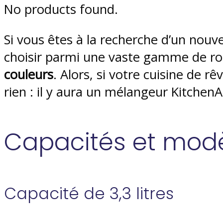
No products found.
Si vous êtes à la recherche d’un nou
choisir parmi une vaste gamme de ro
couleurs
. Alors, si votre cuisine de r
rien : il y aura un mélangeur Kitchen
Capacités et mod
Capacité de 3,3 litres