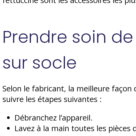
fettuccine sont les accessoires les pl
Prendre soin de
sur socle
Selon le fabricant, la meilleure faço
suivre les étapes suivantes :
Débranchez l’appareil.
Lavez à la main toutes les pièces