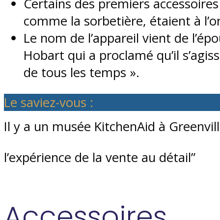
Certains des premiers accessoires
comme la sorbetière, étaient à l’or
Le nom de l’appareil vient de l’épo
Hobart qui a proclamé qu’il s’agiss
de tous les temps ».
Le saviez-vous :
Il y a un musée KitchenAid à Greenvill
l’expérience de la vente au détail”
Accessoires