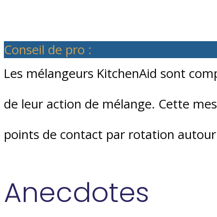
Conseil de pro :
Les mélangeurs KitchenAid sont comp
de leur action de mélange. Cette me
points de contact par rotation autour
Anecdotes