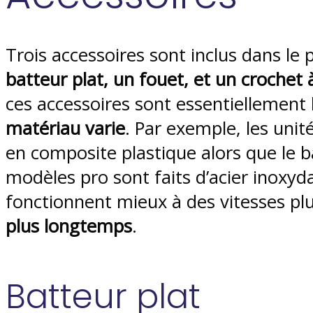
Trois accessoires sont inclus dans le
batteur plat, un fouet, et un crochet 
ces accessoires sont essentiellemen
matériau varie
. Par exemple, les uni
en composite plastique alors que le ba
modèles pro sont faits d’acier inoxy
fonctionnent mieux à des vitesses pl
plus longtemps
.
Batteur plat