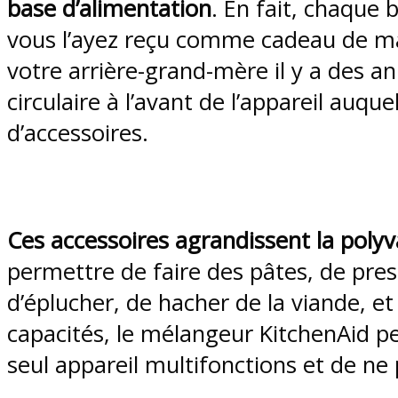
base d’alimentation
. En fait, chaque 
vous l’ayez reçu comme cadeau de mar
votre arrière-grand-mère il y a des a
circulaire à l’avant de l’appareil auq
d’accessoires.
Ces accessoires agrandissent la poly
permettre de faire des pâtes, de pres
d’éplucher, de hacher de la viande, et
capacités, le mélangeur KitchenAid per
seul appareil multifonctions et de ne