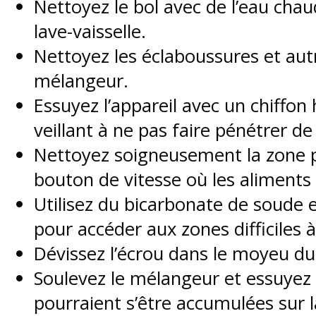
Nettoyez le bol avec de l’eau chau
lave-vaisselle.
Nettoyez les éclaboussures et autr
mélangeur.
Essuyez l’appareil avec un chiffon
veillant à ne pas faire pénétrer de
Nettoyez soigneusement la zone p
bouton de vitesse où les aliments
Utilisez du bicarbonate de soude e
pour accéder aux zones difficiles 
Dévissez l’écrou dans le moyeu du 
Soulevez le mélangeur et essuyez l
pourraient s’être accumulées sur l