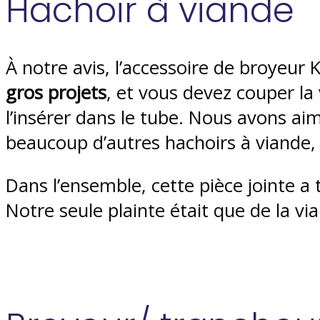
Hachoir à viande
À notre avis, l’accessoire de broyeur 
gros projets
, et vous devez couper l
l’insérer dans le tube. Nous avons aim
beaucoup d’autres hachoirs à viande, ce
Dans l’ensemble, cette pièce jointe a
Notre seule plainte était que de la vi