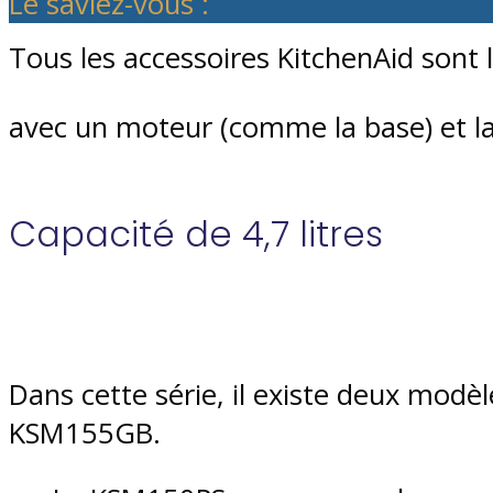
Le saviez-vous :
Tous les accessoires KitchenAid sont l
avec un moteur (comme la base) et l
Capacité de 4,7 litres
Dans cette série, il existe deux modèl
KSM155GB.