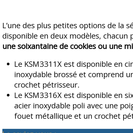
L’une des plus petites options de la sé
disponible en deux modèles, chacun p
une soixantaine de cookies ou une mi
Le KSM3311X est disponible en cin
inoxydable brossé et comprend un 
crochet pétrisseur.
Le KSM3316X est disponible en si
acier inoxydable poli avec une poi
fouet métallique et un crochet pét