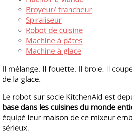
Broyeur/ trancheur
Spiraliseur
Robot de cuisine
Machine à pâtes
Machine à glace
Il mélange. Il fouette. Il broie. Il co
de la glace.
Le robot sur socle KitchenAid est dep
base dans les cuisines du monde enti
équipé leur maison de ce mixeur emb
sérieux.