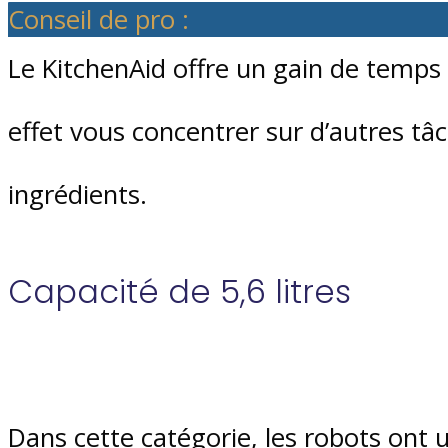
Conseil de pro :
Le KitchenAid offre un gain de temps 
effet vous concentrer sur d’autres tâ
ingrédients.
Capacité de 5,6 litres
Dans cette catégorie, les robots ont 