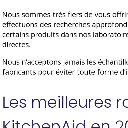
Nous sommes très fiers de vous offri
effectuons des recherches approfondi
certains produits dans nos laboratoir
directes.
Nous n’acceptons jamais les échantill
fabricants pour éviter toute forme d
Les meilleures 
KitchenAid en 2