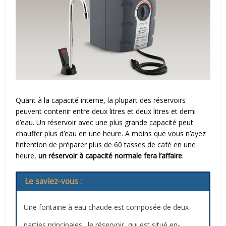
Quant à la capacité interne, la plupart des réservoirs
peuvent contenir entre deux litres et deux litres et demi
d’eau. Un réservoir avec une plus grande capacité peut
chauffer plus d’eau en une heure. A moins que vous n’ayez
l’intention de préparer plus de 60 tasses de café en une
heure,
un réservoir à capacité normale fera l’affaire
.
Le saviez-vous :
Une fontaine à eau chaude est composée de deux
parties principales : le réservoir, qui est situé en-