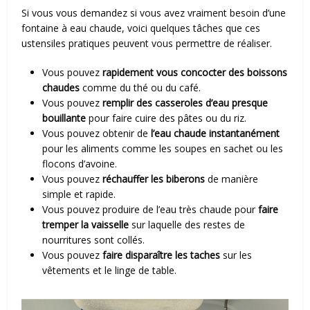
Si vous vous demandez si vous avez vraiment besoin d’une
fontaine à eau chaude, voici quelques tâches que ces
ustensiles pratiques peuvent vous permettre de réaliser.
Vous pouvez
rapidement vous concocter des boissons
chaudes
comme du thé ou du café.
Vous pouvez
remplir des casseroles d’eau presque
bouillante
pour faire cuire des pâtes ou du riz.
Vous pouvez obtenir de
l’eau chaude instantanément
pour les aliments comme les soupes en sachet ou les
flocons d’avoine.
Vous pouvez
réchauffer les biberons
de manière
simple et rapide.
Vous pouvez produire de l’eau très chaude pour
faire
tremper la vaisselle
sur laquelle des restes de
nourritures sont collés.
Vous pouvez
faire disparaître les taches
sur les
vêtements et le linge de table.