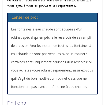
de robinet nécessaire sur votre évier, il est possible que
vous ayez à vous en procurer un séparément.
Conseil de pro :
Les fontaines à eau chaude sont équipées d’un
robinet spécial qui empêche le réservoir de se remplir
de pression. Veuillez noter que toutes les fontaines à
eau chaude ne sont pas vendues avec un robinet :
certaines sont uniquement équipées d’un réservoir. Si
vous achetez votre robinet séparément, assurez-vous
qu’il s’agit du bon modèle : un robinet classique ne
fonctionnera pas avec une fontaine à eau chaude.
Finitions