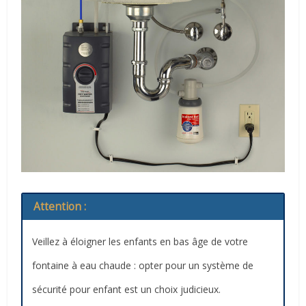
Attention :
Veillez à éloigner les enfants en bas âge de votre
fontaine à eau chaude : opter pour un système de
sécurité pour enfant est un choix judicieux.