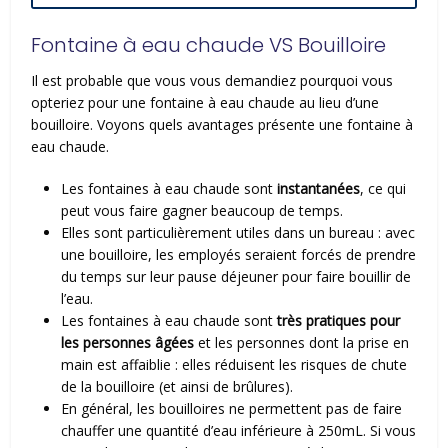
Fontaine à eau chaude VS Bouilloire
Il est probable que vous vous demandiez pourquoi vous
opteriez pour une fontaine à eau chaude au lieu d’une
bouilloire. Voyons quels avantages présente une fontaine à
eau chaude.
Les fontaines à eau chaude sont
instantanées
, ce qui
peut vous faire gagner beaucoup de temps.
Elles sont particulièrement utiles dans un bureau : avec
une bouilloire, les employés seraient forcés de prendre
du temps sur leur pause déjeuner pour faire bouillir de
l’eau.
Les fontaines à eau chaude sont
très pratiques pour
les personnes âgées
et les personnes dont la prise en
main est affaiblie : elles réduisent les risques de chute
de la bouilloire (et ainsi de brûlures).
En général, les bouilloires ne permettent pas de faire
chauffer une quantité d’eau inférieure à 250mL. Si vous