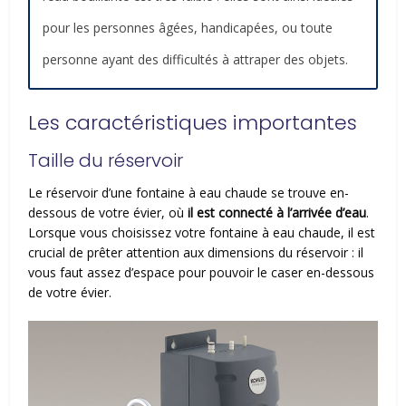
pour les personnes âgées, handicapées, ou toute
personne ayant des difficultés à attraper des objets.
Les caractéristiques importantes
Taille du réservoir
Le réservoir d’une fontaine à eau chaude se trouve en-
dessous de votre évier, où
il est connecté à l’arrivée d’eau
.
Lorsque vous choisissez votre fontaine à eau chaude, il est
crucial de prêter attention aux dimensions du réservoir : il
vous faut assez d’espace pour pouvoir le caser en-dessous
de votre évier.