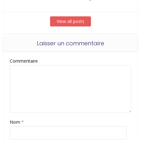
View all posts
Laisser un commentaire
Commentaire
Nom
*