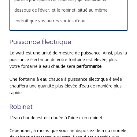
dessous de l’évier, et le robinet, situé au même
endroit que vos autres sorties d’eau.
Puissance Électrique
Le watt est une unité de mesure de puissance. Ainsi, plus la
puissance électrique de votre fontaine est élevée, plus
votre fontaine à eau chaude sera
performante
.
Une fontaine à eau chaude à puissance électrique élevée
chauffera une quantité plus élevée d’eau de manière plus
rapide.
Robinet
L’eau chaude est distribuée à l’aide d’un robinet.
Cependant, à moins que vous ne disposiez déjà du modèle