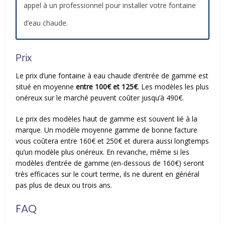
appel à un professionnel pour installer votre fontaine
d’eau chaude.
Prix
Le prix d’une fontaine à eau chaude d’entrée de gamme est
situé en moyenne
entre 100€ et 125€
. Les modèles les plus
onéreux sur le marché peuvent coûter jusqu’à 490€.
Le prix des modèles haut de gamme est souvent lié à la
marque. Un modèle moyenne gamme de bonne facture
vous coûtera entre 160€ et 250€ et durera aussi longtemps
qu’un modèle plus onéreux. En revanche, même si les
modèles d’entrée de gamme (en-dessous de 160€) seront
très efficaces sur le court terme, ils ne durent en général
pas plus de deux ou trois ans.
FAQ