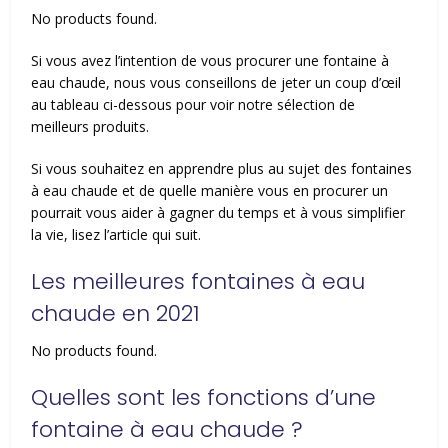
No products found.
Si vous avez l’intention de vous procurer une fontaine à
eau chaude, nous vous conseillons de jeter un coup d’œil
au tableau ci-dessous pour voir notre sélection de
meilleurs produits.
Si vous souhaitez en apprendre plus au sujet des fontaines
à eau chaude et de quelle manière vous en procurer un
pourrait vous aider à gagner du temps et à vous simplifier
la vie, lisez l’article qui suit.
Les meilleures fontaines à eau
chaude en 2021
No products found.
Quelles sont les fonctions d’une
fontaine à eau chaude ?