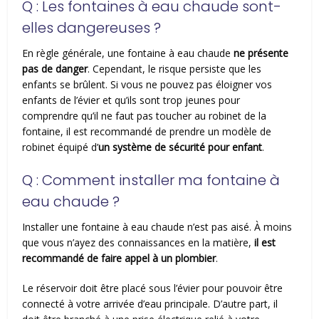
Q : Les fontaines à eau chaude sont-
elles dangereuses ?
En règle générale, une fontaine à eau chaude
ne présente
pas de danger
. Cependant, le risque persiste que les
enfants se brûlent. Si vous ne pouvez pas éloigner vos
enfants de l’évier et qu’ils sont trop jeunes pour
comprendre qu’il ne faut pas toucher au robinet de la
fontaine, il est recommandé de prendre un modèle de
robinet équipé d’
un système de sécurité pour enfant
.
Q : Comment installer ma fontaine à
eau chaude ?
Installer une fontaine à eau chaude n’est pas aisé. À moins
que vous n’ayez des connaissances en la matière,
il est
recommandé de faire appel à un plombier
.
Le réservoir doit être placé sous l’évier pour pouvoir être
connecté à votre arrivée d’eau principale. D’autre part, il