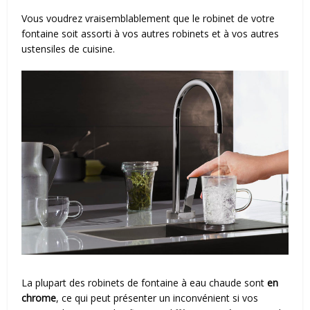
Vous voudrez vraisemblablement que le robinet de votre
fontaine soit assorti à vos autres robinets et à vos autres
ustensiles de cuisine.
La plupart des robinets de fontaine à eau chaude sont
en
chrome
, ce qui peut présenter un inconvénient si vos