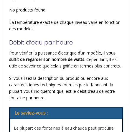
No products found.
La température exacte de chaque niveau varie en fonction
des modèles.
Débit d’eau par heure
Pour vérifier la puissance électrique d’un modèle,
il vous
suffit de regarder son nombre de watts
. Cependant, il est
utile de savoir ce que cela signifie en termes plus concrets.
Si vous lisez la description du produit ou encore aux
caractéristiques techniques fournies par le fabricant, la
plupart vous indiqueront quel est le débit d’eau de votre
fontaine par heure.
Le saviez-vous :
La plupart des fontaines à eau chaude peut produire