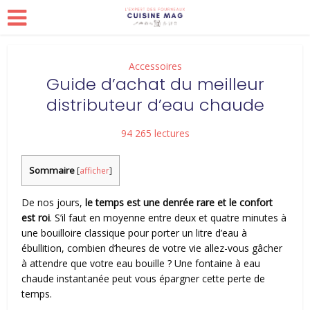
Accessoires
Guide d’achat du meilleur
distributeur d’eau chaude
94 265 lectures
Sommaire
[
afficher
]
De nos jours,
le temps est une denrée rare et le confort
est roi
. S’il faut en moyenne entre deux et quatre minutes à
une bouilloire classique pour porter un litre d’eau à
ébullition, combien d’heures de votre vie allez-vous gâcher
à attendre que votre eau bouille ? Une fontaine à eau
chaude instantanée peut vous épargner cette perte de
temps.