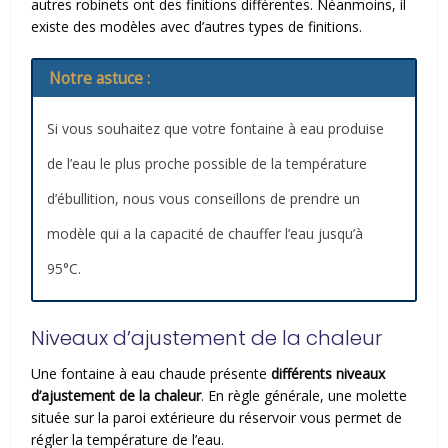
autres robinets ont des finitions différentes. Néanmoins, il
existe des modèles avec d’autres types de finitions.
Notre astuce :
Si vous souhaitez que votre fontaine à eau produise
de l’eau le plus proche possible de la température
d’ébullition, nous vous conseillons de prendre un
modèle qui a la capacité de chauffer l’eau jusqu’à
95°C.
Niveaux d’ajustement de la chaleur
Une fontaine à eau chaude présente
différents niveaux
d’ajustement de la chaleur
. En règle générale, une molette
située sur la paroi extérieure du réservoir vous permet de
régler la température de l’eau.