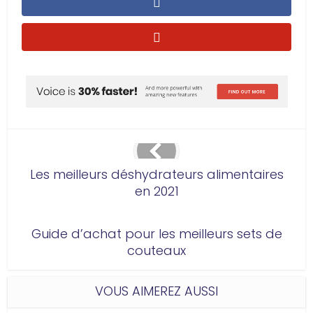
Les meilleurs déshydrateurs alimentaires
en 2021
Guide d’achat pour les meilleurs sets de
couteaux
VOUS AIMEREZ AUSSI