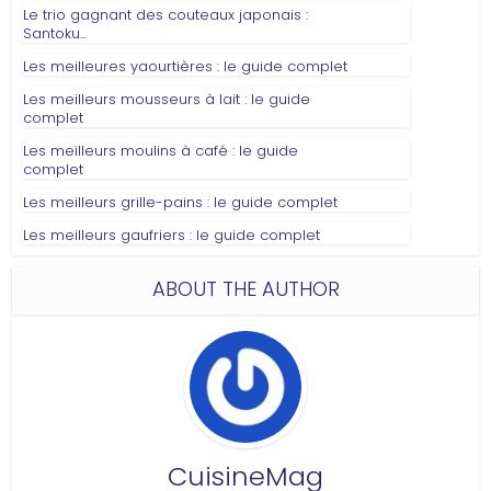
Le trio gagnant des couteaux japonais :
Santoku...
Les meilleures yaourtières : le guide complet
Les meilleurs mousseurs à lait : le guide
complet
Les meilleurs moulins à café : le guide
complet
Les meilleurs grille-pains : le guide complet
Les meilleurs gaufriers : le guide complet
ABOUT THE AUTHOR
CuisineMag