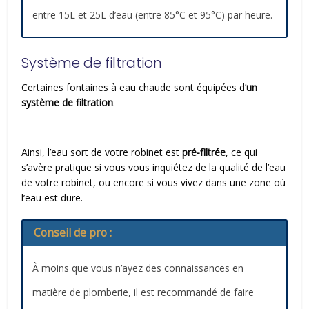
entre 15L et 25L d’eau (entre 85°C et 95°C) par heure.
Système de filtration
Certaines fontaines à eau chaude sont équipées d’
un
système de filtration
.
Ainsi, l’eau sort de votre robinet est
pré-filtrée
, ce qui
s’avère pratique si vous vous inquiétez de la qualité de l’eau
de votre robinet, ou encore si vous vivez dans une zone où
l’eau est dure.
Conseil de pro :
À moins que vous n’ayez des connaissances en
matière de plomberie, il est recommandé de faire