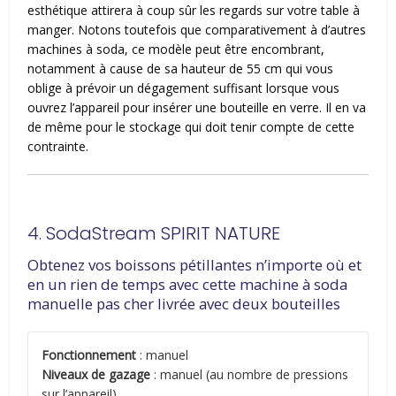
esthétique attirera à coup sûr les regards sur votre table à
manger. Notons toutefois que comparativement à d’autres
machines à soda, ce modèle peut être encombrant,
notamment à cause de sa hauteur de 55 cm qui vous
oblige à prévoir un dégagement suffisant lorsque vous
ouvrez l’appareil pour insérer une bouteille en verre. Il en va
de même pour le stockage qui doit tenir compte de cette
contrainte.
4. SodaStream SPIRIT NATURE
Obtenez vos boissons pétillantes n’importe où et
en un rien de temps avec cette machine à soda
manuelle pas cher livrée avec deux bouteilles
Fonctionnement
: manuel
Niveaux de gazage
: manuel (au nombre de pressions
sur l’appareil)