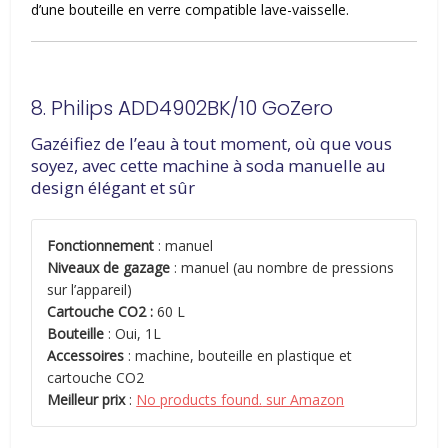
d’une bouteille en verre compatible lave-vaisselle.
8. Philips ADD4902BK/10 GoZero
Gazéifiez de l’eau à tout moment, où que vous
soyez, avec cette machine à soda manuelle au
design élégant et sûr
Fonctionnement
: manuel
Niveaux de gazage
: manuel (au nombre de pressions
sur l’appareil)
Cartouche CO2 :
60 L
Bouteille
: Oui, 1L
Accessoires
: machine, bouteille en plastique et
cartouche CO2
Meilleur prix
:
No products found.
sur Amazon