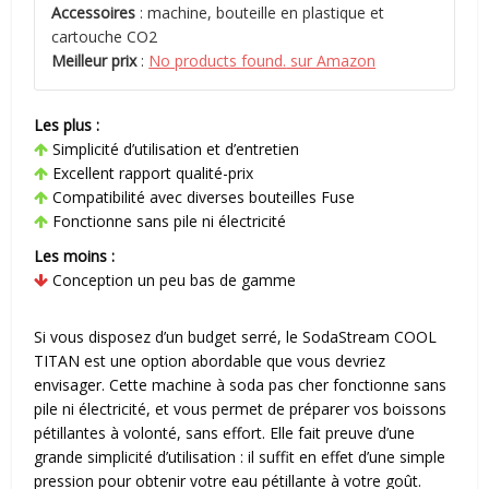
Accessoires
: machine, bouteille en plastique et
cartouche CO2
Meilleur prix
:
No products found.
sur Amazon
Les plus :
Simplicité d’utilisation et d’entretien
Excellent rapport qualité-prix
Compatibilité avec diverses bouteilles Fuse
Fonctionne sans pile ni électricité
Les moins :
Conception un peu bas de gamme
Si vous disposez d’un budget serré, le SodaStream COOL
TITAN est une option abordable que vous devriez
envisager. Cette machine à soda pas cher fonctionne sans
pile ni électricité, et vous permet de préparer vos boissons
pétillantes à volonté, sans effort. Elle fait preuve d’une
grande simplicité d’utilisation : il suffit en effet d’une simple
pression pour obtenir votre eau pétillante à votre goût.