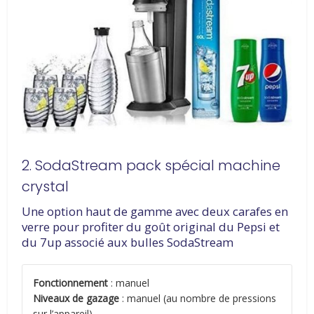
2. SodaStream pack spécial machine
crystal
Une option haut de gamme avec deux carafes en
verre pour profiter du goût original du Pepsi et
du 7up associé aux bulles SodaStream
Fonctionnement
: manuel
Niveaux de gazage
: manuel (au nombre de pressions
sur l’appareil)