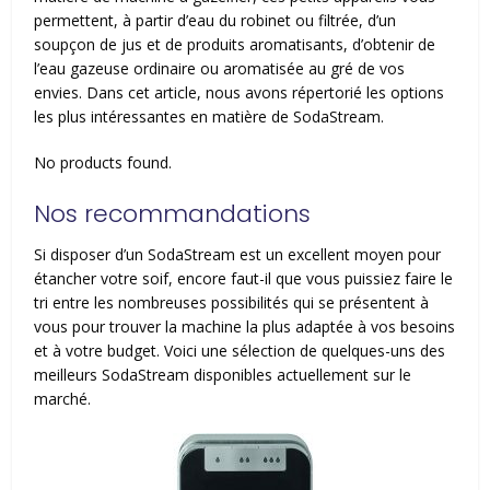
permettent, à partir d’eau du robinet ou filtrée, d’un
soupçon de jus et de produits aromatisants, d’obtenir de
l’eau gazeuse ordinaire ou aromatisée au gré de vos
envies. Dans cet article, nous avons répertorié les options
les plus intéressantes en matière de SodaStream.
No products found.
Nos recommandations
Si disposer d’un SodaStream est un excellent moyen pour
étancher votre soif, encore faut-il que vous puissiez faire le
tri entre les nombreuses possibilités qui se présentent à
vous pour trouver la machine la plus adaptée à vos besoins
et à votre budget. Voici une sélection de quelques-uns des
meilleurs SodaStream disponibles actuellement sur le
marché.