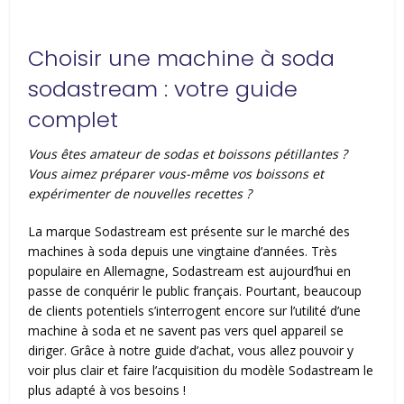
Choisir une machine à soda
sodastream : votre guide
complet
Vous êtes amateur de sodas et boissons pétillantes ?
Vous aimez préparer vous-même vos boissons et
expérimenter de nouvelles recettes ?
La marque Sodastream est présente sur le marché des
machines à soda depuis une vingtaine d’années. Très
populaire en Allemagne, Sodastream est aujourd’hui en
passe de conquérir le public français. Pourtant, beaucoup
de clients potentiels s’interrogent encore sur l’utilité d’une
machine à soda et ne savent pas vers quel appareil se
diriger. Grâce à notre guide d’achat, vous allez pouvoir y
voir plus clair et faire l’acquisition du modèle Sodastream le
plus adapté à vos besoins !