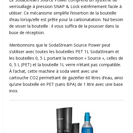
verrouillage à pression SNAP & Lock extrêmement facile à
utiliser. Ce mécanisme simplifie l’insertion de la bouteille
d’eau lorsqu’elle est prête pour la carbonatation. Nul besoin
de visser la bouteille : il vous suffira de la pousser dans la
buse de réception.
Mentionnons que le SodaStream Source Power peut
s’utiliser avec toutes les bouteilles PET 1L SodaStream et
les bouteilles 0, 5 L portant la mention « Source », celles de
0, 5 L (PET) et la bouteille 1L verre n’étant pas compatible.
À l’achat, cette machine à soda vient avec une
cartouche CO2 permettant de gazéifier 60 litres d’eau, ainsi
qu’une bouteille en PET (sans BPA) de 1 litre avec une base
inox.