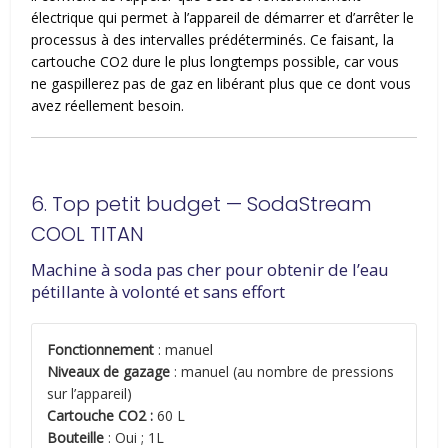
électrique qui permet à l’appareil de démarrer et d’arrêter le
processus à des intervalles prédéterminés. Ce faisant, la
cartouche CO2 dure le plus longtemps possible, car vous
ne gaspillerez pas de gaz en libérant plus que ce dont vous
avez réellement besoin.
6. Top petit budget — SodaStream
COOL TITAN
Machine à soda pas cher pour obtenir de l’eau
pétillante à volonté et sans effort
Fonctionnement
: manuel
Niveaux de gazage
: manuel (au nombre de pressions
sur l’appareil)
Cartouche CO2 :
60 L
Bouteille
: Oui ; 1L