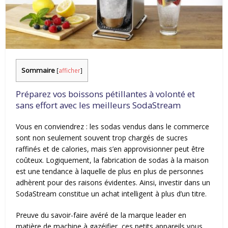
Sommaire
[
afficher
]
Préparez vos boissons pétillantes à volonté et
sans effort avec les meilleurs SodaStream
Vous en conviendrez : les sodas vendus dans le commerce
sont non seulement souvent trop chargés de sucres
raffinés et de calories, mais s’en approvisionner peut être
coûteux. Logiquement, la fabrication de sodas à la maison
est une tendance à laquelle de plus en plus de personnes
adhèrent pour des raisons évidentes. Ainsi, investir dans un
SodaStream constitue un achat intelligent à plus d’un titre.
Preuve du savoir-faire avéré de la marque leader en
matière de machine à gazéifier, ces petits appareils vous