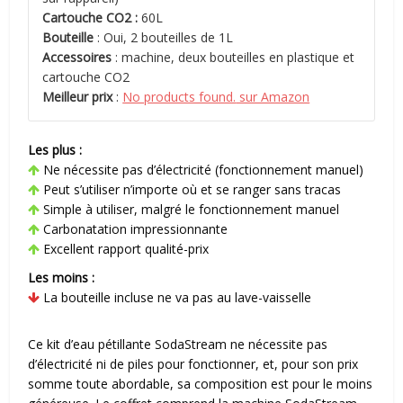
Cartouche CO2 :
60L
Bouteille
: Oui, 2 bouteilles de 1L
Accessoires
: machine, deux bouteilles en plastique et
cartouche CO2
Meilleur prix
:
No products found.
sur Amazon
Les plus :
Ne nécessite pas d’électricité (fonctionnement manuel)
Peut s’utiliser n’importe où et se ranger sans tracas
Simple à utiliser, malgré le fonctionnement manuel
Carbonatation impressionnante
Excellent rapport qualité-prix
Les moins :
La bouteille incluse ne va pas au lave-vaisselle
Ce kit d’eau pétillante SodaStream ne nécessite pas
d’électricité ni de piles pour fonctionner, et, pour son prix
somme toute abordable, sa composition est pour le moins