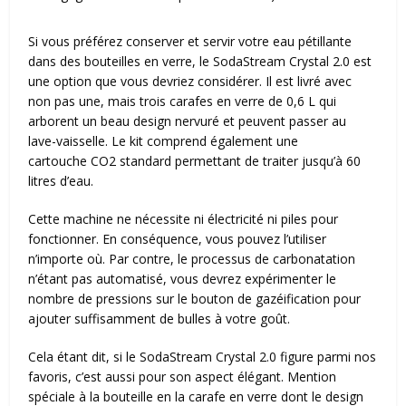
Si vous préférez conserver et servir votre eau pétillante
dans des bouteilles en verre, le SodaStream Crystal 2.0 est
une option que vous devriez considérer. Il est livré avec
non pas une, mais trois carafes en verre de 0,6 L qui
arborent un beau design nervuré et peuvent passer au
lave-vaisselle. Le kit comprend également une
cartouche CO2 standard permettant de traiter jusqu’à 60
litres d’eau.
Cette machine ne nécessite ni électricité ni piles pour
fonctionner. En conséquence, vous pouvez l’utiliser
n’importe où. Par contre, le processus de carbonatation
n’étant pas automatisé, vous devrez expérimenter le
nombre de pressions sur le bouton de gazéification pour
ajouter suffisamment de bulles à votre goût.
Cela étant dit, si le SodaStream Crystal 2.0 figure parmi nos
favoris, c’est aussi pour son aspect élégant. Mention
spéciale à la bouteille en la carafe en verre dont le design