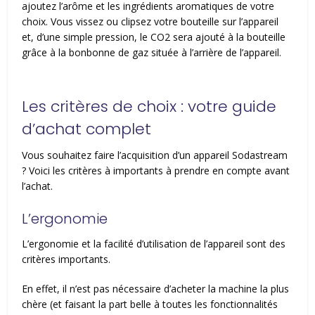
ajoutez l’arôme et les ingrédients aromatiques de votre
choix. Vous vissez ou clipsez votre bouteille sur l’appareil
et, d’une simple pression, le CO2 sera ajouté à la bouteille
grâce à la bonbonne de gaz située à l’arrière de l’appareil.
Les critères de choix : votre guide
d’achat complet
Vous souhaitez faire l’acquisition d’un appareil Sodastream
? Voici les critères à importants à prendre en compte avant
l’achat.
L’ergonomie
L’ergonomie et la facilité d’utilisation de l’appareil sont des
critères importants.
En effet, il n’est pas nécessaire d’acheter la machine la plus
chère (et faisant la part belle à toutes les fonctionnalités