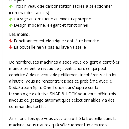
Trois niveaux de carbonatation faciles à sélectionner
(commandes tactiles)
Gazage automatique au niveau approprié
Design moderne, élégant et fonctionnel
Les moins :
Fonctionnement électrique : doit être branché
La bouteille ne va pas au lave-vaisselle
De nombreuses machines à soda vous obligent à contrôler
manuellement le niveau de gazéification, ce qui peut
conduire à des niveaux de pétillement incohérents d’un lot
à l’autre. Vous ne rencontrerez pas ce problème avec le
SodaStream Spirit One Touch qui s’appuie sur la
technologie exclusive SNAP & LOCK pour vous offrir trois
niveaux de gazage automatiques sélectionnables via des
commandes tactiles.
Ainsi, une fois que vous avez accroché la bouteille dans la
machine, vous n’aurez qu’à sélectionner l’un des trois