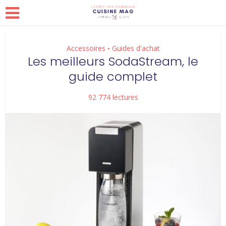
Accessoires
Guides d'achat
•
Les meilleurs SodaStream, le
guide complet
92 774 lectures