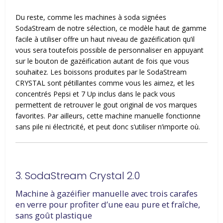
Du reste, comme les machines à soda signées
SodaStream de notre sélection, ce modèle haut de gamme
facile à utiliser offre un haut niveau de gazéification qu’il
vous sera toutefois possible de personnaliser en appuyant
sur le bouton de gazéification autant de fois que vous
souhaitez. Les boissons produites par le SodaStream
CRYSTAL sont pétillantes comme vous les aimez, et les
concentrés Pepsi et 7 Up inclus dans le pack vous
permettent de retrouver le gout original de vos marques
favorites. Par ailleurs, cette machine manuelle fonctionne
sans pile ni électricité, et peut donc s’utiliser n’importe où.
3. SodaStream Crystal 2.0
Machine à gazéifier manuelle avec trois carafes
en verre pour profiter d’une eau pure et fraîche,
sans goût plastique