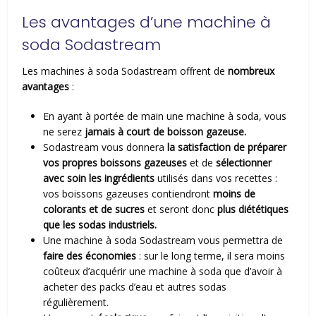
Les avantages d’une machine à
soda Sodastream
Les machines à soda Sodastream offrent de
nombreux
avantages
:
En ayant à portée de main une machine à soda, vous
ne serez
jamais à court de boisson gazeuse.
Sodastream vous donnera
la satisfaction de
préparer
vos propres boissons gazeuses
et de
sélectionner
avec soin les ingrédients
utilisés dans vos recettes :
vos boissons gazeuses contiendront
moins de
colorants et de sucres
et seront donc
plus diététiques
que les sodas industriels.
Une machine à soda Sodastream vous permettra de
faire des économies
: sur le long terme, il sera moins
coûteux d’acquérir une machine à soda que d’avoir à
acheter des packs d’eau et autres sodas
régulièrement.