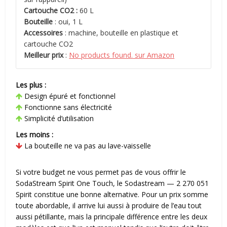
Cartouche CO2 :
60 L
Bouteille
: oui, 1 L
Accessoires
: machine, bouteille en plastique et
cartouche CO2
Meilleur prix
:
No products found.
sur Amazon
Les plus :
Design épuré et fonctionnel
Fonctionne sans électricité
Simplicité d’utilisation
Les moins :
La bouteille ne va pas au lave-vaisselle
Si votre budget ne vous permet pas de vous offrir le
SodaStream Spirit One Touch, le Sodastream — 2 270 051
Spirit constitue une bonne alternative. Pour un prix somme
toute abordable, il arrive lui aussi à produire de l’eau tout
aussi pétillante, mais la principale différence entre les deux