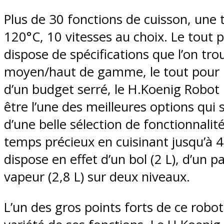
Plus de 30 fonctions de cuisson, une
120°C, 10 vitesses au choix. Le tout p
dispose de spécifications que l’on tr
moyen/haut de gamme, le tout pour u
d’un budget serré, le H.Koenig Robot 
être l’une des meilleures options qui
d’une belle sélection de fonctionnali
temps précieux en cuisinant jusqu’à 
dispose en effet d’un bol (2 L), d’un pa
vapeur (2,8 L) sur deux niveaux.
L’un des gros points forts de ce robot