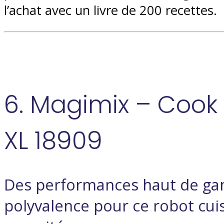
l’achat avec un livre de 200 recettes.
6. Magimix – Cook
XL 18909
Des performances haut de g
polyvalence pour ce robot cui