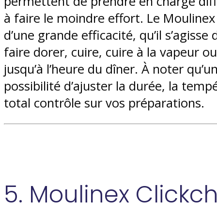
permettent de prendre en charge diff
à faire le moindre effort. Le Moulin
d’une grande efficacité, qu’il s’agisse
faire dorer, cuire, cuire à la vapeur
jusqu’à l’heure du dîner. À noter qu
possibilité d’ajuster la durée, la temp
total contrôle sur vos préparations.
5. Moulinex Clickc