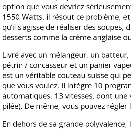
option que vous devriez sérieusement
1550 Watts, il résout ce problème, et
qu’il s’agisse de réaliser des soupes, 
desserts comme la crème anglaise ou
Livré avec un mélangeur, un batteur,
pétrin / concasseur et un panier vape
est un véritable couteau suisse qui pe
que vous voulez. Il intègre 10 pro
automatiques, 13 vitesses, dont une v
pilée). De même, vous pouvez régler 
En dehors de sa grande polyvalence,