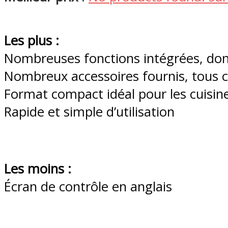
Les plus :
Nombreuses fonctions intégrées, d
Nombreux accessoires fournis, tous co
Format compact idéal pour les cuisin
Rapide et simple d’utilisation
Les moins :
Écran de contrôle en anglais