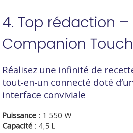
4. Top rédaction – 
Companion Touch
Réalisez une infinité de recet
tout-en-un connecté doté d’un 
interface conviviale
Puissance
: 1 550 W
Capacité
: 4,5 L