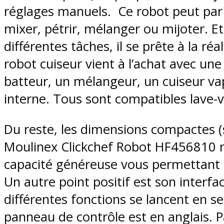
réglages manuels. Ce robot peut par
mixer, pétrir, mélanger ou mijoter. E
différentes tâches, il se prête à la réa
robot cuiseur vient à l’achat avec u
batteur, un mélangeur, un cuiseur va
interne. Tous sont compatibles lave-va
Du reste, les dimensions compactes 
Moulinex Clickchef Robot HF456810 ne
capacité généreuse vous permettant 
Un autre point positif est son interfac
différentes fonctions se lancent en se
panneau de contrôle est en anglais. Pa