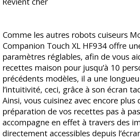
Revient cher
Comme les autres robots cuiseurs Moul
Companion Touch XL HF934 offre une
paramètres réglables, afin de vous aid
recettes maison pour jusqu’à 10 pers
précédents modèles, il a une longueu
l’intuitivité, ceci, grâce à son écran ta
Ainsi, vous cuisinez avec encore plus d
préparation de vos recettes pas à pas
accompagne en effet à travers des ima
directement accessibles depuis l’écra