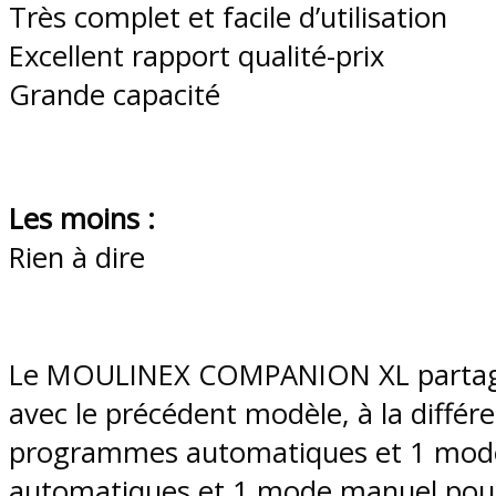
Très complet et facile d’utilisation
Excellent rapport qualité-prix
Grande capacité
Les moins :
Rien à dire
Le MOULINEX COMPANION XL partage 
avec le précédent modèle, à la différe
programmes automatiques et 1 mode
automatiques et 1 mode manuel pour