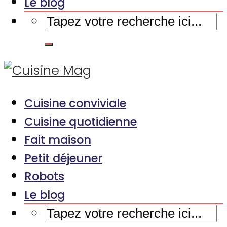
Le blog
Cuisine conviviale
Cuisine quotidienne
Fait maison
Petit déjeuner
Robots
Le blog