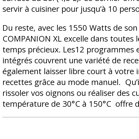
servir à cuisiner pour jusqu’à 10 pers
Du reste, avec les 1550 Watts de s
COMPANION XL excelle dans toutes le
temps précieux. Les12 programmes 
intégrés couvrent une variété de rec
également laisser libre court à votre
recettes grâce au mode manuel. Qu’il 
rissoler vos oignons ou réaliser des c
température de 30°C à 150°C offre de