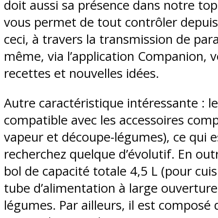
doit aussi sa présence dans notre top
vous permet de tout contrôler depuis
ceci, à travers la transmission de par
même, via l’application Companion, vo
recettes et nouvelles idées.
Autre caractéristique intéressante :
compatible avec les accessoires com
vapeur et découpe-légumes), ce qui es
recherchez quelque d’évolutif. En outr
bol de capacité totale 4,5 L (pour cui
tube d’alimentation à large ouverture 
légumes. Par ailleurs, il est composé 