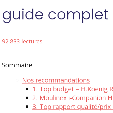
guide complet
92 833 lectures
Sommaire
Nos recommandations
1. Top budget – H.Koenig R
2. Moulinex i-Companion 
3. Top rapport qualité/p