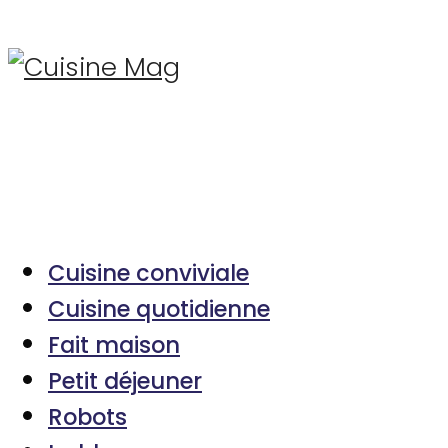
Cuisine conviviale
Cuisine quotidienne
Fait maison
Petit déjeuner
Robots