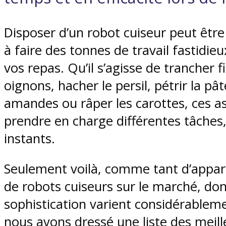
Disposer d’un robot cuiseur peut être
à faire des tonnes de travail fastidie
vos repas. Qu’il s’agisse de trancher 
oignons, hacher le persil, pétrir la p
amandes ou râper les carottes, ces as
prendre en charge différentes tâches,
instants.
Seulement voilà, comme tant d’apparei
de robots cuiseurs sur le marché, dont 
sophistication varient considérablemen
nous avons dressé une liste des meil