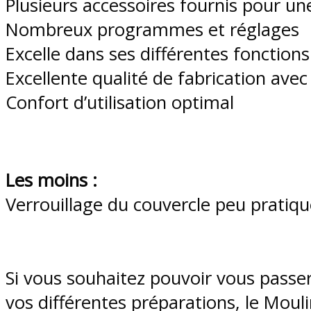
Plusieurs accessoires fournis pour u
Nombreux programmes et réglages
Excelle dans ses différentes fonctions
Excellente qualité de fabrication avec 
Confort d’utilisation optimal
Les moins :
Verrouillage du couvercle peu pratiq
Si vous souhaitez pouvoir vous passe
vos différentes préparations, le Mo