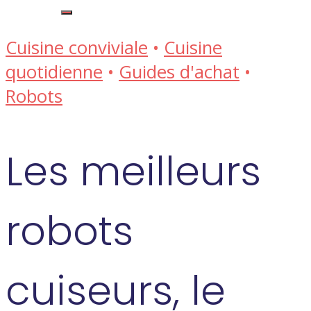
Cuisine conviviale
•
Cuisine
quotidienne
•
Guides d'achat
•
Robots
Les meilleurs
robots
cuiseurs, le