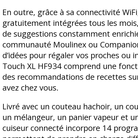
En outre, grâce à sa connectivité WiFi
gratuitement intégrées tous les mois,
de suggestions constamment enrichie
communauté Moulinex ou Companion
d’idées pour régaler vos proches ou in
Touch XL HF934 comprend une fonctio
des recommandations de recettes sur
avez chez vous.
Livré avec un couteau hachoir, un co
un mélangeur, un panier vapeur et un
cuiseur connecté incorpore 14 progr