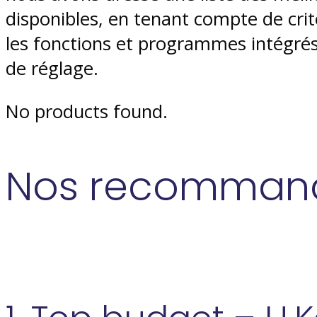
disponibles, en tenant compte de critèr
les fonctions et programmes intégrés, 
de réglage.
No products found.
Nos recommand