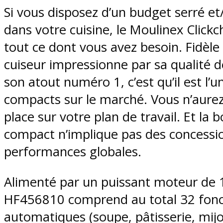
Si vous disposez d’un budget serré e
dans votre cuisine, le Moulinex Clic
tout ce dont vous avez besoin. Fidèle 
cuiseur impressionne par sa qualité de
son atout numéro 1, c’est qu’il est l’u
compacts sur le marché. Vous n’aurez
place sur votre plan de travail. Et la
compact n’implique pas des concession
performances globales.
Alimenté par un puissant moteur de 1
HF456810 comprend au total 32 fon
automatiques (soupe, pâtisserie, mijo